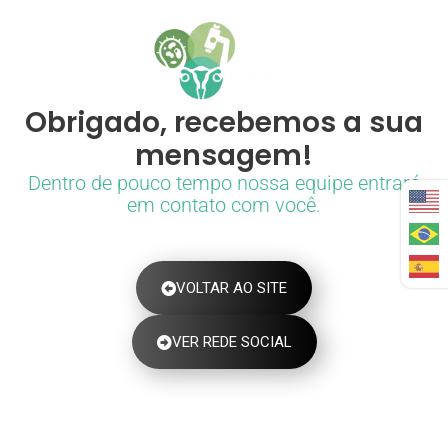
Obrigado, recebemos a sua
mensagem!
Dentro de pouco tempo nossa equipe entrará
em contato com você.
VOLTAR AO SITE
VER REDE SOCIAL