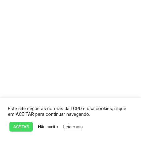
Este site segue as normas da LGPD e usa cookies, clique
em ACEITAR para continuar navegando.
Leia mais
ACEITAR
Não aceito